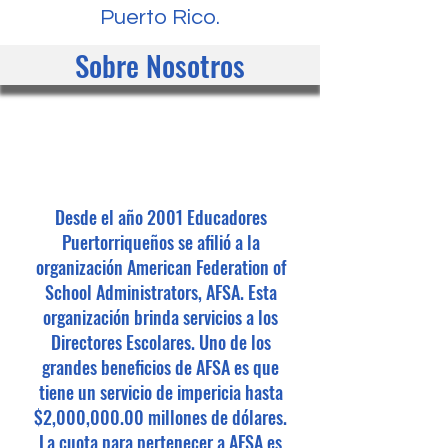
Puerto Rico.
Sobre Nosotros
Desde el año 2001 Educadores
Puertorriqueños se afilió a la
organización American Federation of
School Administrators, AFSA. Esta
organización brinda servicios a los
Directores Escolares. Uno de los
grandes beneficios de AFSA es que
tiene un servicio de impericia hasta
$2,000,000.00 millones de dólares.
La cuota para pertenecer a AFSA es