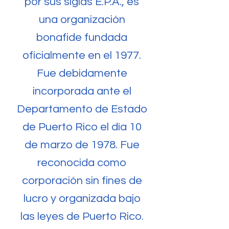
por sus siglas E.P.A., es
una organización
bonafide fundada
oficialmente en el 1977.
Fue debidamente
incorporada ante el
Departamento de Estado
de Puerto Rico el día 10
de marzo de 1978. Fue
reconocida como
corporación sin fines de
lucro y organizada bajo
las leyes de Puerto Rico.