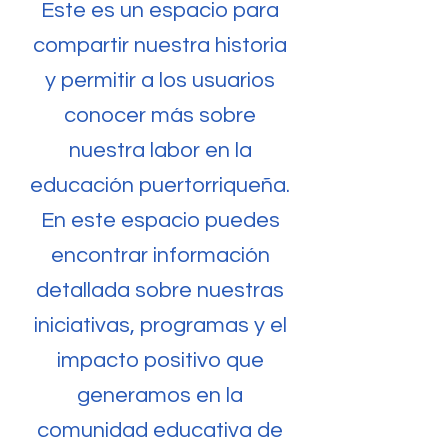
Este es un espacio para
compartir nuestra historia
y permitir a los usuarios
conocer más sobre
nuestra labor en la
educación puertorriqueña.
En este espacio puedes
encontrar información
detallada sobre nuestras
iniciativas, programas y el
impacto positivo que
generamos en la
comunidad educativa de