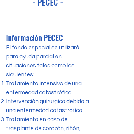
- PECEC -
Información PECEC
El fondo especial se utilizará
para ayuda parcial en
situaciones tales como las
siguientes:
Tratamiento intensivo de una
enfermedad catastrófica.
Intervención quirúrgica debido a
una enfermedad catastrófica.
Tratamiento en caso de
trasplante de corazón, riñón,