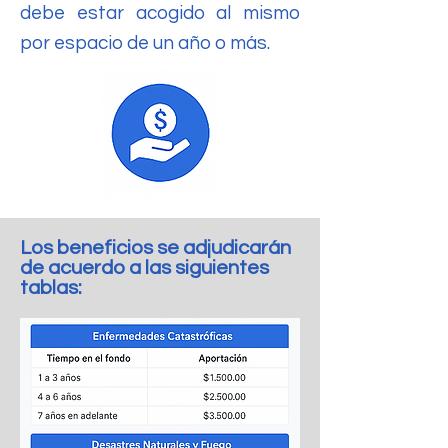
debe estar acogido al mismo
por espacio de un año o más.
Los beneficios se adjudicarán
de acuerdo a las siguientes
tablas: