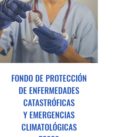
FONDO DE PROTECCIÓN
DE ENFERMEDADES
CATASTRÓFICAS
Y EMERGENCIAS
CLIMATOLÓGICAS