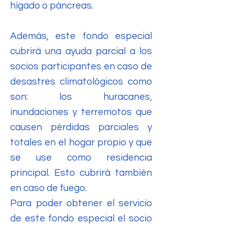
hígado o páncreas.
Además, este fondo especial
cubrirá una ayuda parcial a los
socios participantes en caso de
desastres climatológicos como
son: los huracanes,
inundaciones y terremotos que
causen pérdidas parciales y
totales en el hogar propio y que
se use como residencia
principal. Esto cubrirá también
en caso de fuego.
Para poder obtener el servicio
de este fondo especial el socio