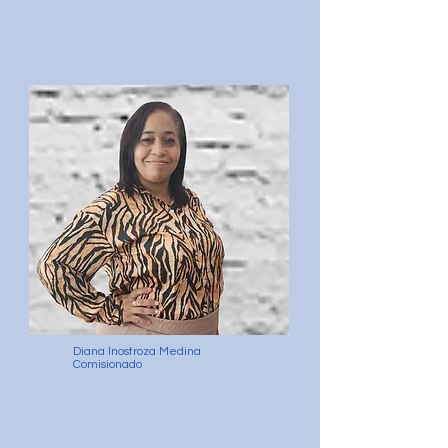
Diana Inostroza Medina
Comisionado