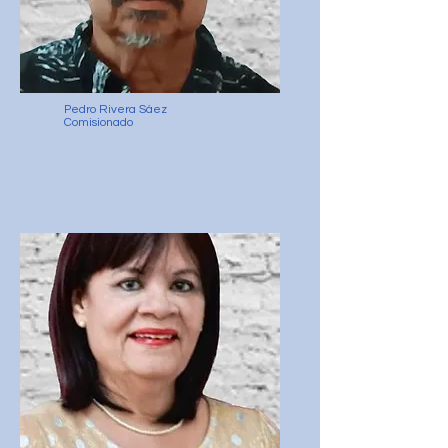
Pedro Rivera Sáez
Comisionado