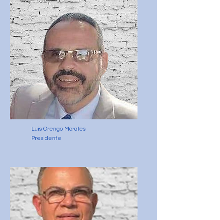
Luis Orengo Morales
Presidente