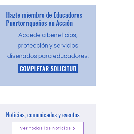
Hazte miembro de Educadores
Puertorriqueños en Acción
Accede a beneficios,
protección y servicios
diseñados para educadores.
COMPLETAR SOLICITUD
Noticias, comunicados y eventos
Ver todas las noticias