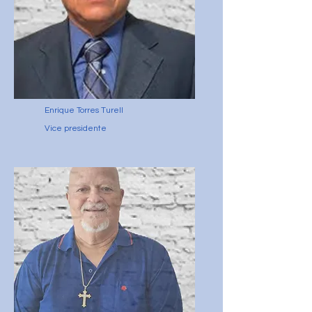
Enrique Torres Turell
Vice presidente