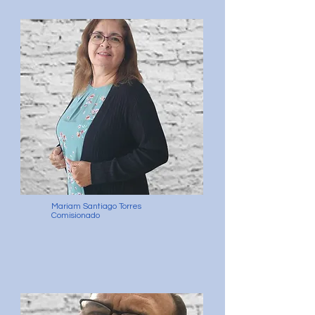
Mariam Santiago Torres
Comisionado