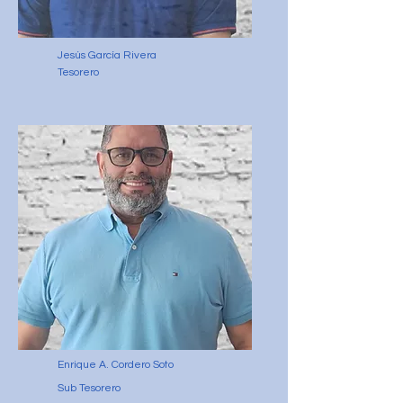
Jesús García Rivera
Tesorero
Enrique A. Cordero Soto
Sub Tesorero