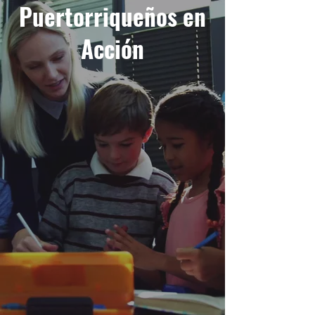
Puertorriqueños en
Acción