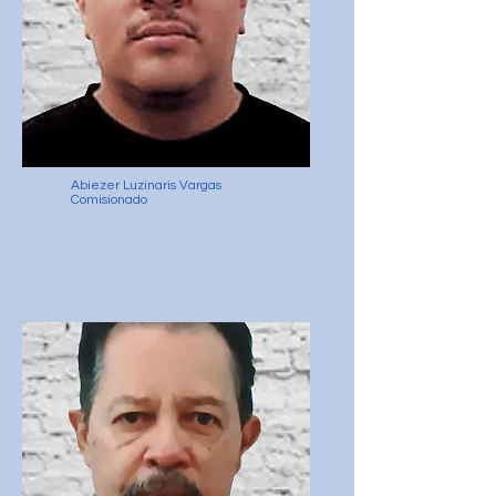
Abiezer Luzinaris Vargas
Comisionado