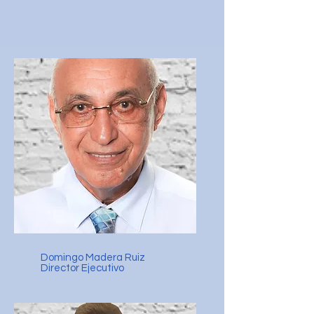
Domingo Madera Ruiz
Director Ejecutivo