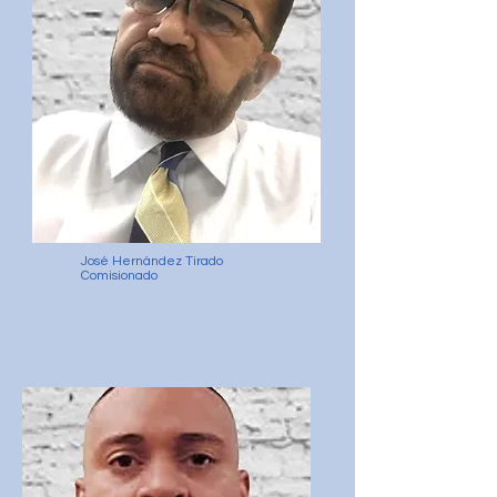
José Hernández Tirado
Comisionado