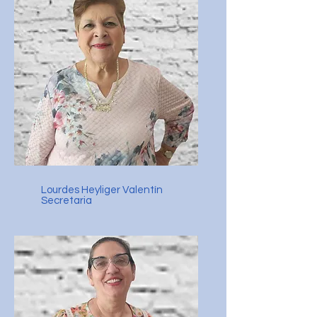
Lourdes Heyliger Valentín
Secretaria