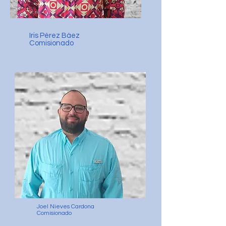
Iris Pérez Báez
Comisionado
Joel Nieves Cardona
Comisionado