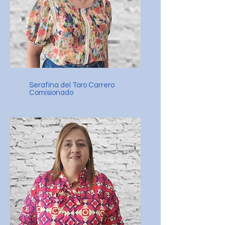
Serafina del Toro Carrero
Comisionado